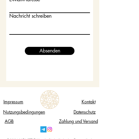
Nachricht schreiben
Absenden
Impressum
Kontakt
Nutzungsbedingungen
Datenschutz
AGB
Zahlung und Versand